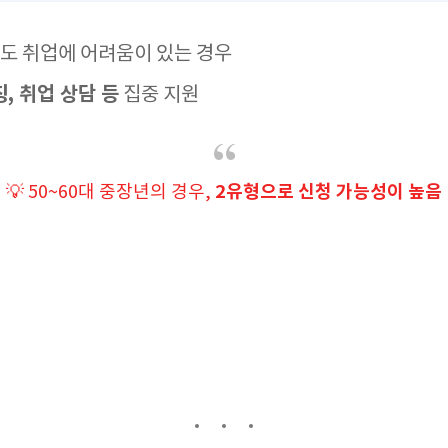
도 취업에 어려움이 있는 경우
, 취업 상담 등
집중 지원
2유형으로 신청 가능성이 높음
💡 50~60대 중장년의 경우,