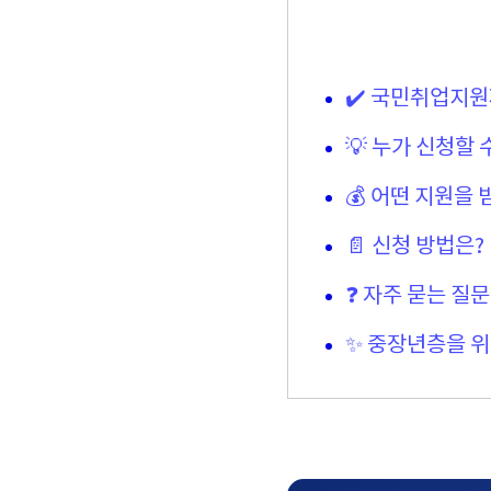
✔️ 국민취업지
💡 누가 신청할 
💰 어떤 지원을 
📄 신청 방법은?
❓ 자주 묻는 질문 
✨ 중장년층을 위