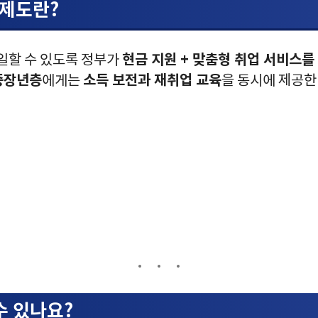
원제도란?
현금 지원 + 맞춤형 취업 서비스를
 일할 수 있도록 정부가
 중장년층
소득 보전과 재취업 교육
에게는
을 동시에 제공한
수 있나요?