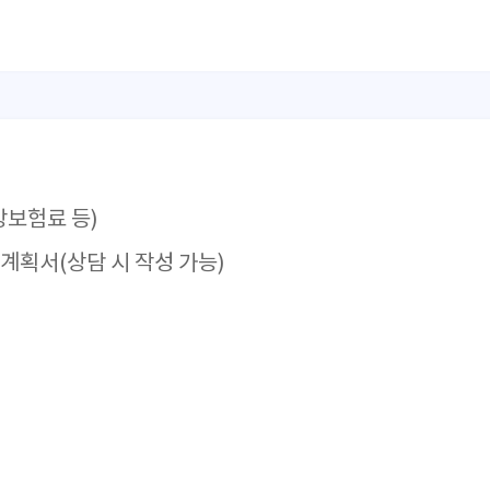
강보험료 등)
계획서(상담 시 작성 가능)