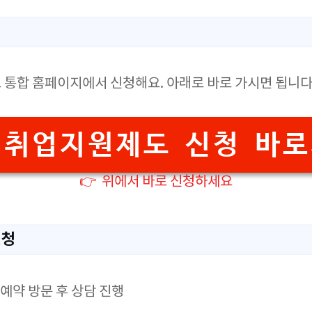
통합 홈페이지에서 신청해요. 아래로 바로 가시면 됩니다
취업지원제도 신청 바
👉 위에서 바로 신청하세요
신청
 예약 방문 후 상담 진행