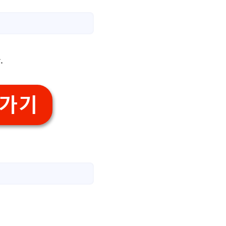
.
로가기