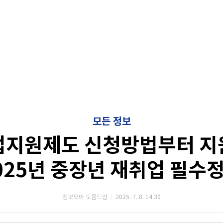
모든 정보
업지원제도 신청방법부터 지
025년 중장년 재취업 필수정
정보모아 도움드림
2025. 7. 8. 14:30