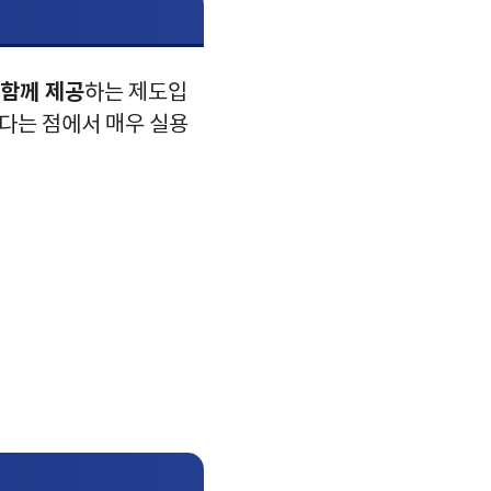
 함께 제공
하는 제도입
다는 점에서 매우 실용